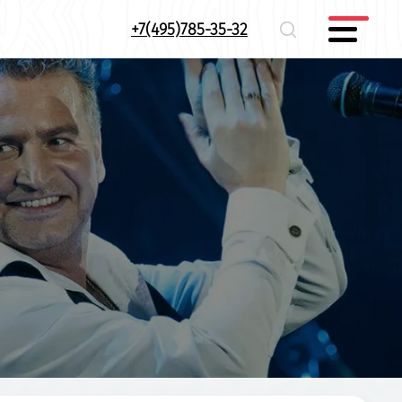
+7(495)785-35-32